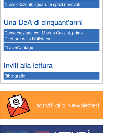
Nuovi orizzonti: sguardi e spazi rinnovati
Una DeA di cinquant'anni
Conversazione con Marino Cassini, primo
Direttore della Biblioteca
#LaDeAvintage
Inviti alla lettura
Bibliografie