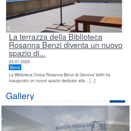
La terrazza della Biblioteca
Rosanna Benzi diventa un nuovo
spazio di...
23.07.2026
Benzi
La Biblioteca Civica Rosanna Benzi di Genova Voltri ha
inaugurato un nuovo spazio dedicato alla...
[...]
Gallery