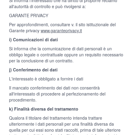
Si informa l'interessato che ha diritto di proporre reclamo
all'autorità di controllo e può rivolgersi a:
GARANTE PRIVACY
Per approfondimenti, consultare v. il sito istituzionale del
Garante privacy
www.garanteprivacy.it
i) Comunicazioni di dati
Si informa che la comunicazione di dati personali è un
obbligo legale o contrattuale oppure un requisito necessario
per la conclusione di un contratto.
j) Conferimento dei dati
L'interessato è obbligato a fornire i dati
Il mancato conferimento dei dati non consentirà
all'interessato di procedere al perfezionamento del
procedimento.
k) Finalità diversa del trattamento
Qualora il titolare del trattamento intenda trattare
ulteriormente i dati personali per una finalità diversa da
quella per cui essi sono stati raccolti, prima di tale ulteriore