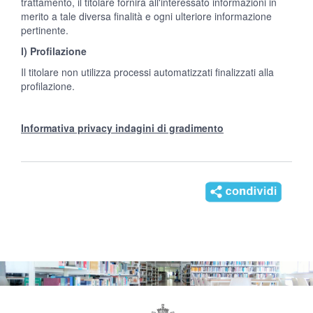
trattamento, il titolare fornirà all'interessato informazioni in
merito a tale diversa finalità e ogni ulteriore informazione
pertinente.
l) Profilazione
Il titolare non utilizza processi automatizzati finalizzati alla
profilazione.
Informativa privacy indagini di gradimento