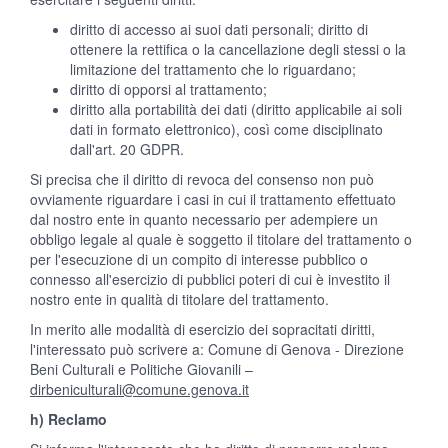
diritto di accesso ai suoi dati personali; diritto di
ottenere la rettifica o la cancellazione degli stessi o la
limitazione del trattamento che lo riguardano;
diritto di opporsi al trattamento;
diritto alla portabilità dei dati (diritto applicabile ai soli
dati in formato elettronico), così come disciplinato
dall'art. 20 GDPR.
Si precisa che il diritto di revoca del consenso non può
ovviamente riguardare i casi in cui il trattamento effettuato
dal nostro ente in quanto necessario per adempiere un
obbligo legale al quale è soggetto il titolare del trattamento o
per l'esecuzione di un compito di interesse pubblico o
connesso all'esercizio di pubblici poteri di cui è investito il
nostro ente in qualità di titolare del trattamento.
In merito alle modalità di esercizio dei sopracitati diritti,
l'interessato può scrivere a: Comune di Genova - Direzione
Beni Culturali e Politiche Giovanili –
dirbeniculturali@comune.genova.it
h) Reclamo