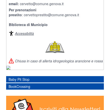
email:
cervetto@comune.genova.it
Per prenotazioni
prestito
: cervettoprestito@comune.genova.it
Biblioteca di Municipio
Accessibilità
Chiusa in caso di allerta idrogeologica arancione e rossa
Baby Pit Stop
BookCrossing