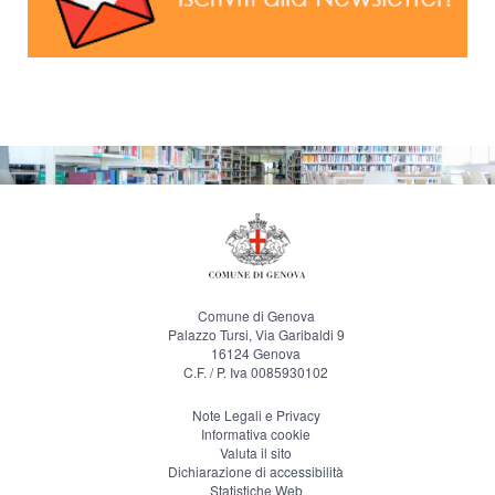
Comune di Genova
Palazzo Tursi, Via Garibaldi 9
16124 Genova
C.F. / P. Iva 0085930102
Note Legali e Privacy
Informativa cookie
Valuta il sito
Dichiarazione di accessibilità
Statistiche Web