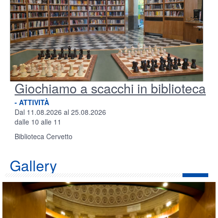
Giochiamo a scacchi in biblioteca
- ATTIVITÀ
Dal 11.08.2026 al 25.08.2026
dalle 10 alle 11
Biblioteca Cervetto
Gallery