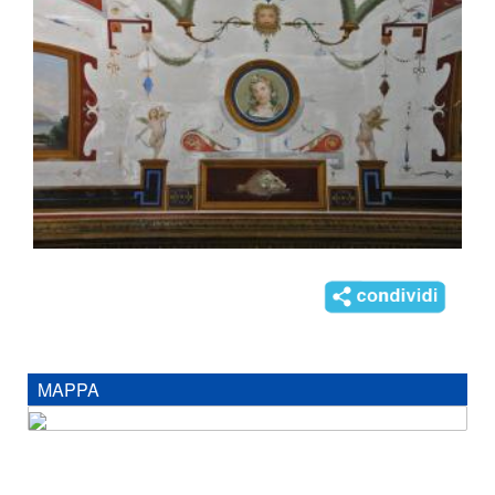
MAPPA