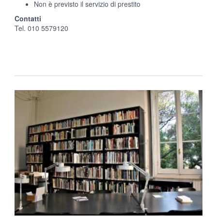
Non è previsto il servizio di prestito
Contatti
Tel. 010 5579120