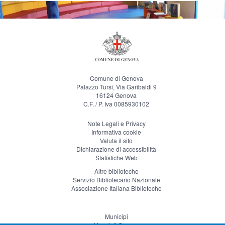
Comune di Genova
Palazzo Tursi, Via Garibaldi 9
16124 Genova
C.F. / P. Iva 0085930102
Note Legali e Privacy
Informativa cookie
Valuta il sito
Dichiarazione di accessibilità
Statistiche Web
Altre biblioteche
Servizio Bibliotecario Nazionale
Associazione Italiana Biblioteche
Municipi
Musei di Genova