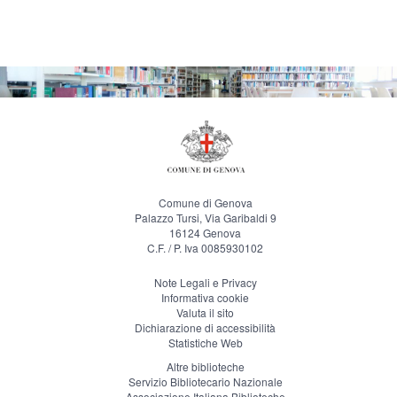
Comune di Genova
Palazzo Tursi, Via Garibaldi 9
16124 Genova
C.F. / P. Iva 0085930102
Note Legali e Privacy
Informativa cookie
Valuta il sito
Dichiarazione di accessibilità
Statistiche Web
Altre biblioteche
Servizio Bibliotecario Nazionale
Associazione Italiana Biblioteche