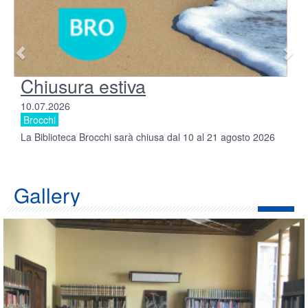
Chiusura estiva
10.07.2026
Brocchi
La Biblioteca Brocchi sarà chiusa dal 10 al 21 agosto 2026
Gallery