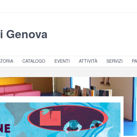
di Genova
TORIA
CATALOGO
EVENTI
ATTIVITÀ
SERVIZI
PA