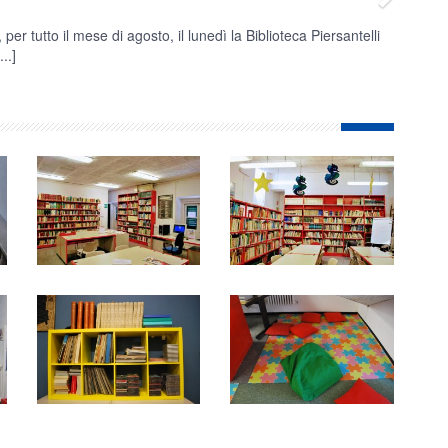
 per tutto il mese di agosto, il lunedì la Biblioteca Piersantelli
[...]