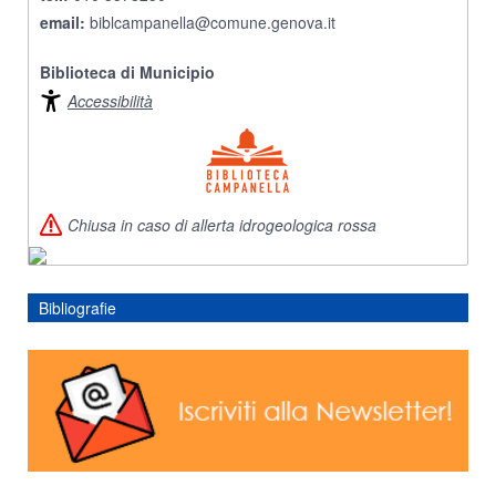
email:
biblcampanella@comune.genova.it
Biblioteca di Municipio
Accessibilità
Chiusa in caso di allerta idrogeologica rossa
Bibliografie