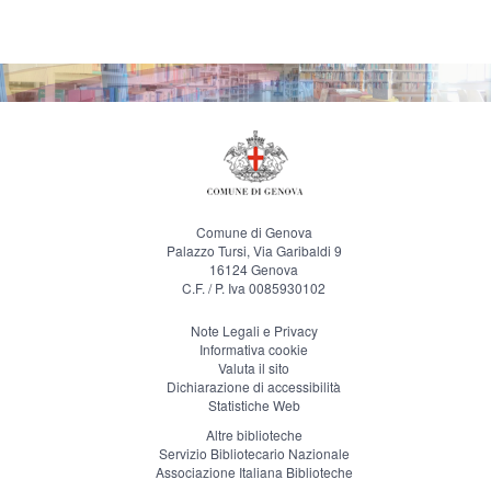
Comune di Genova
Palazzo Tursi, Via Garibaldi 9
16124 Genova
C.F. / P. Iva 0085930102
Note Legali e Privacy
Informativa cookie
Valuta il sito
Dichiarazione di accessibilità
Statistiche Web
Altre biblioteche
Servizio Bibliotecario Nazionale
Associazione Italiana Biblioteche