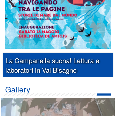
La Campanella suona! Lettura e
laboratori in Val Bisagno
Gallery