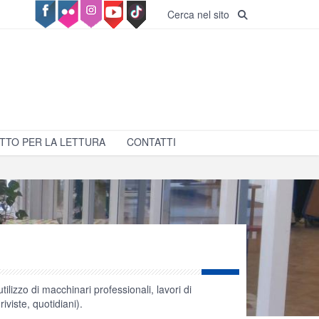
Cerca nel sito
TTO PER LA LETTURA
CONTATTI
ilizzo di macchinari professionali, lavori di
iviste, quotidiani).