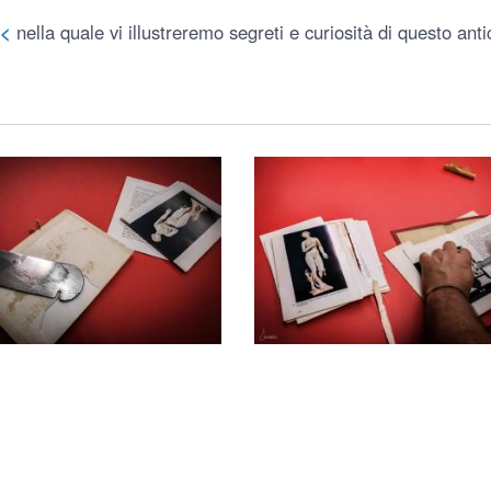
<<
nella quale vi illustreremo segreti e curiosità di questo ant