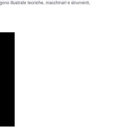
ngono illustrate tecniche, macchinari e strumenti,