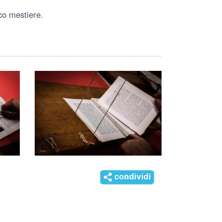
ico mestiere.