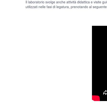
Il laboratorio svolge anche attività didattica e visite
utilizzati nelle fasi di legatura, prenotando al seguent