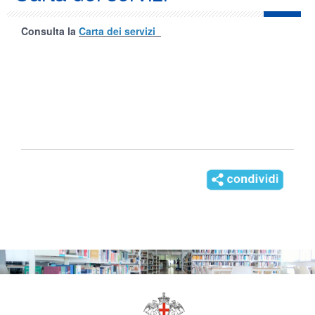
Consulta la
Carta dei servizi