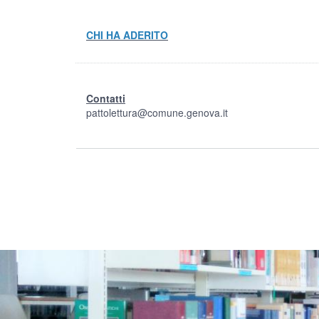
CHI HA ADERITO
Contatti
pattolettura@comune.genova.it