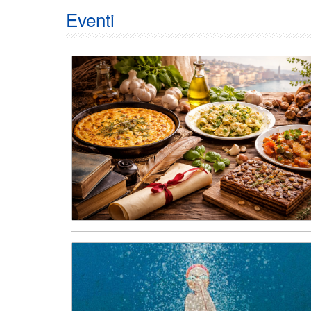
Eventi