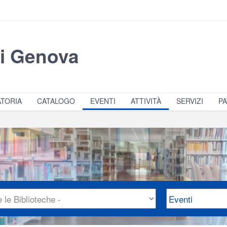
di Genova
TORIA
CATALOGO
EVENTI
ATTIVITÀ
SERVIZI
PA