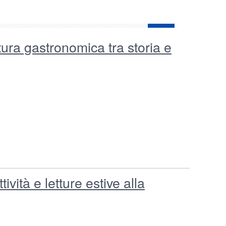
ura gastronomica tra storia e
ività e letture estive alla