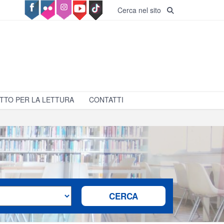
Cerca nel sito
TTO PER LA LETTURA
CONTATTI