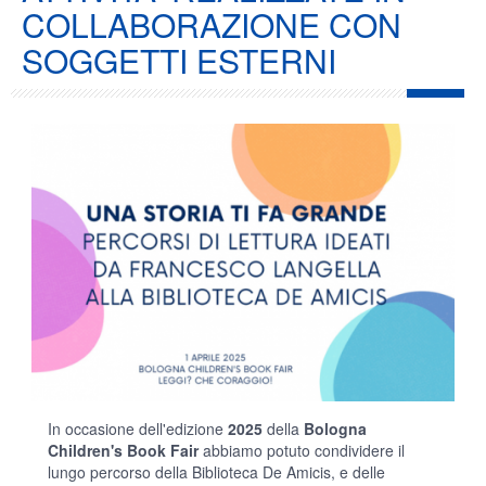
COLLABORAZIONE CON
SOGGETTI ESTERNI
In occasione dell'edizione
2025
della
Bologna
Children's Book Fair
abbiamo potuto condividere il
lungo percorso della Biblioteca De Amicis, e delle