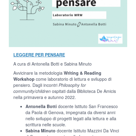
LEGGERE PER PENSARE
A cura di Antonella Botti e Sabina Minuto
Avvicinare la metodologia
Writing & Reading
Workshop
come laboratorio di lettura e sviluppo di
pensiero. Dagli incontri
Philosophy for
community/children
ospitati dalla Biblioteca De Amicis
nella primavera e autunno 2022.
Antonella Botti
docente Istituto San Francesco
da Paola di Genova, impegnata da diversi anni
nello sviluppo di progetti legati alla lettura e alla
scrittura nelle scuole.
Sabina Minuto
docente Istituto Mazzini Da Vinci