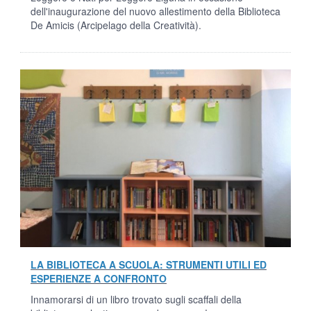
dell'inaugurazione del nuovo allestimento della Biblioteca
De Amicis (Arcipelago della Creatività).
LA BIBLIOTECA A SCUOLA: STRUMENTI UTILI ED
ESPERIENZE A CONFRONTO
Innamorarsi di un libro trovato sugli scaffali della