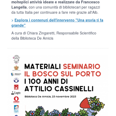
molteplici attività ideate e realizzate da Francesco
Langella
, con una comunità di bibliotecari per ragazzi
da tutta Italia per continuare a fare rete grazie all'Aib.
>
Esplora i contenuti dell'intervento "Una storia ti fa
grande"
A cura di Chiara Zingaretti, Responsabile Scientifico
della Biblioteca De Amicis