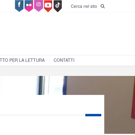
Cerca nel sito
TTO PER LA LETTURA
CONTATTI