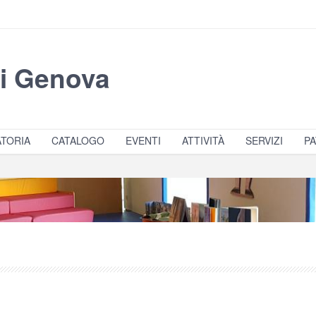
di Genova
TORIA
CATALOGO
EVENTI
ATTIVITÀ
SERVIZI
PA