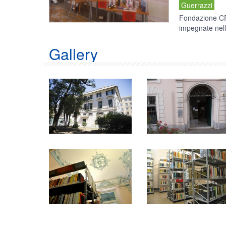
Guerrazzi
Fondazione CRT
impegnate nell
Gallery