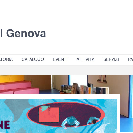
di Genova
TORIA
CATALOGO
EVENTI
ATTIVITÀ
SERVIZI
PA