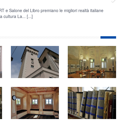
 e Salone del Libro premiano le migliori realtà italiane
a cultura La...
[...]