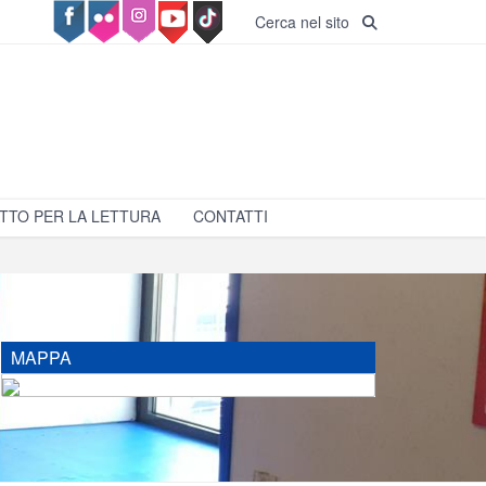
Cerca nel sito
TTO PER LA LETTURA
CONTATTI
MAPPA