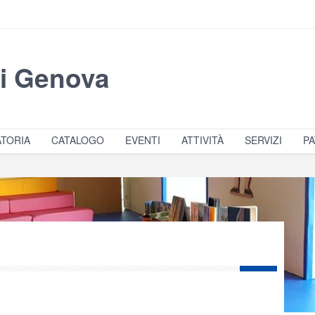
di Genova
TORIA
CATALOGO
EVENTI
ATTIVITÀ
SERVIZI
PA