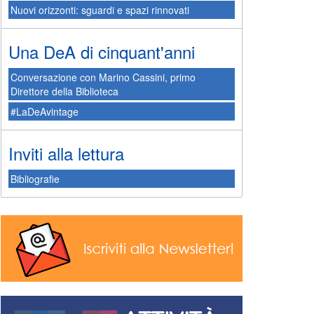
Nuovi orizzonti: sguardi e spazi rinnovati
Una DeA di cinquant'anni
Conversazione con Marino Cassini, primo
Direttore della Biblioteca
#LaDeAvintage
Inviti alla lettura
Bibliografie