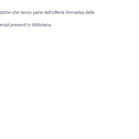
stiche che fanno parte dell'offerta formativa delle
riali presenti in biblioteca.