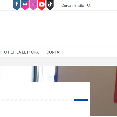
Cerca nel sito
TTO PER LA LETTURA
CONTATTI