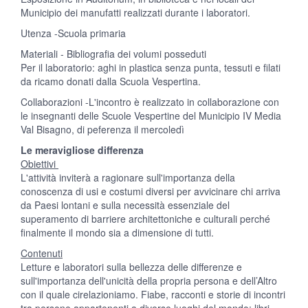
Municipio dei manufatti realizzati durante i laboratori.
Utenza -Scuola primaria
Materiali - Bibliografia dei volumi posseduti
Per il laboratorio: aghi in plastica senza punta, tessuti e filati
da ricamo donati dalla Scuola Vespertina.
Collaborazioni -L'incontro è realizzato in collaborazione con
le insegnanti delle Scuole Vespertine del Municipio IV Media
Val Bisagno, di peferenza il mercoledì
Le meravigliose differenza
Obiettivi
L'attività inviterà a ragionare sull'importanza della
conoscenza di usi e costumi diversi per avvicinare chi arriva
da Paesi lontani e sulla necessità essenziale del
superamento di barriere architettoniche e culturali perché
finalmente il mondo sia a dimensione di tutti.
Contenuti
Letture e laboratori sulla bellezza delle differenze e
sull'importanza dell'unicità della propria persona e dell’Altro
con il quale cirelazioniamo. Fiabe, racconti e storie di incontri