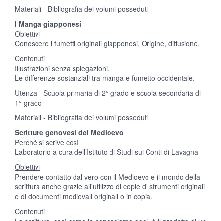
Materiali - Bibliografia dei volumi posseduti
I Manga giapponesi
Obiettivi
Conoscere i fumetti originali giapponesi. Origine, diffusione.
Contenuti
Illustrazioni senza spiegazioni.
Le differenze sostanziali tra manga e fumetto occidentale.
Utenza - Scuola primaria di 2° grado e scuola secondaria di
1° grado
Materiali - Bibliografia dei volumi posseduti
Scritture genovesi del Medioevo
Perché si scrive così
Laboratorio a cura dell’Istituto di Studi sui Conti di Lavagna
Obiettivi
Prendere contatto dal vero con il Medioevo e il mondo della
scrittura anche grazie all'utilizzo di copie di strumenti originali
e di documenti medievali originali o in copia.
Contenuti