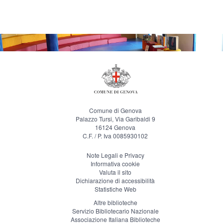
Comune di Genova
Palazzo Tursi, Via Garibaldi 9
16124 Genova
C.F. / P. Iva 0085930102
Note Legali e Privacy
Informativa cookie
Valuta il sito
Dichiarazione di accessibilità
Statistiche Web
Altre biblioteche
Servizio Bibliotecario Nazionale
Associazione Italiana Biblioteche