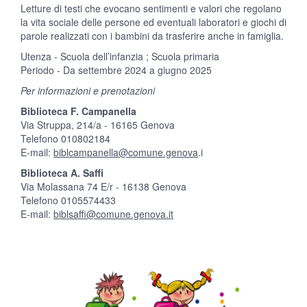
Letture di testi che evocano sentimenti e valori che regolano
la vita sociale delle persone ed eventuali laboratori e giochi di
parole realizzati con i bambini da trasferire anche in famiglia.
Utenza - Scuola dell’infanzia ; Scuola primaria
Periodo - Da settembre 2024 a giugno 2025
Per informazioni e prenotazioni
Biblioteca F. Campanella
Via Struppa, 214/a - 16165 Genova
Telefono 010802184
E-mail:
biblcampanella@comune.genova
.i
Biblioteca A. Saffi
Via Molassana 74 E/r - 16138 Genova
Telefono 0105574433
E-mail:
biblsaffi@comune.genova.it