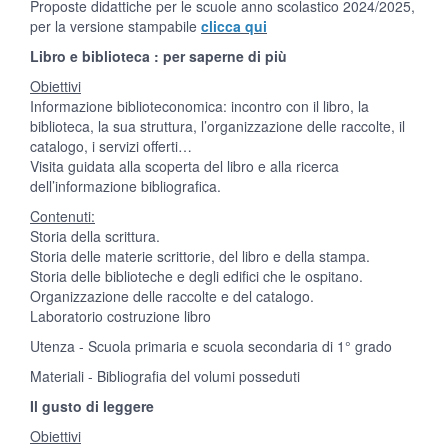
Proposte didattiche per le scuole anno scolastico 2024/2025,
per la versione stampabile
clicca qui
Libro e biblioteca : per saperne di più
Obiettivi
Informazione biblioteconomica: incontro con il libro, la
biblioteca, la sua struttura, l’organizzazione delle raccolte, il
catalogo, i servizi offerti…
Visita guidata alla scoperta del libro e alla ricerca
dell’informazione bibliografica.
Contenuti:
Storia della scrittura.
Storia delle materie scrittorie, del libro e della stampa.
Storia delle biblioteche e degli edifici che le ospitano.
Organizzazione delle raccolte e del catalogo.
Laboratorio costruzione libro
Utenza - Scuola primaria e scuola secondaria di 1° grado
Materiali - Bibliografia del volumi posseduti
Il gusto di leggere
Obiettivi