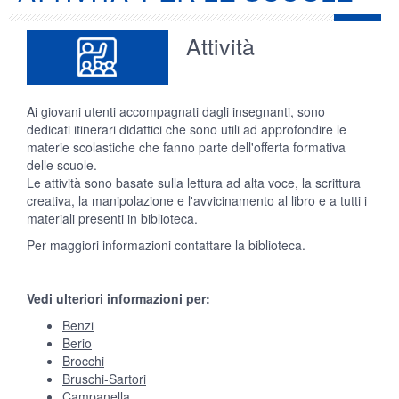
Attività
Ai giovani utenti accompagnati dagli insegnanti, sono
dedicati itinerari didattici che sono utili ad approfondire le
materie scolastiche che fanno parte dell'offerta formativa
delle scuole.
Le attività sono basate sulla lettura ad alta voce, la scrittura
creativa, la manipolazione e l'avvicinamento al libro e a tutti i
materiali presenti in biblioteca.
Per maggiori informazioni contattare la biblioteca.
Vedi ulteriori informazioni per:
Benzi
Berio
Brocchi
Bruschi-Sartori
Campanella