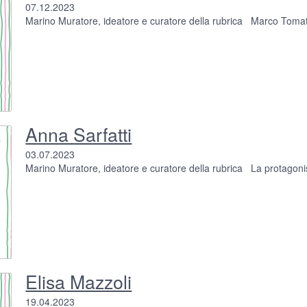
07.12.2023
Marino Muratore, ideatore e curatore della rubrica Marco Tomatis
Anna Sarfatti
03.07.2023
Marino Muratore, ideatore e curatore della rubrica La protagonist
Elisa Mazzoli
19.04.2023