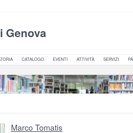
di Genova
TORIA
CATALOGO
EVENTI
ATTIVITÀ
SERVIZI
PA
Marco Tomatis