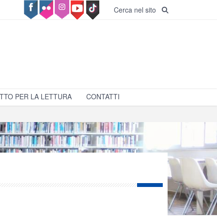
Cerca nel sito
TTO PER LA LETTURA
CONTATTI