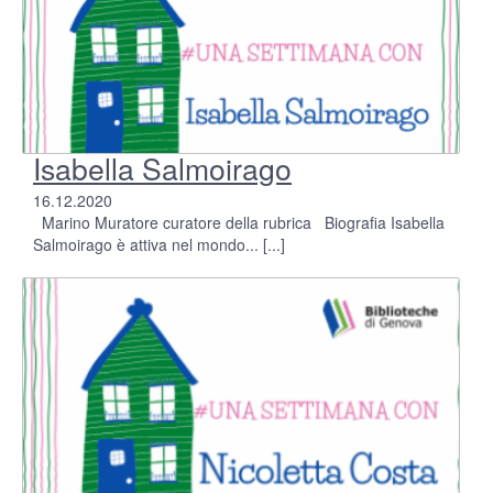
Isabella Salmoirago
16.12.2020
Marino Muratore curatore della rubrica Biografia Isabella
Salmoirago è attiva nel mondo...
[...]