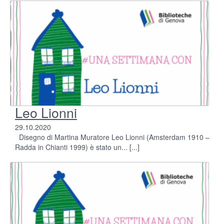
Leo Lionni
29.10.2020
Disegno di Martina Muratore Leo Lionni (Amsterdam 1910 –
Radda in Chianti 1999) è stato un...
[...]