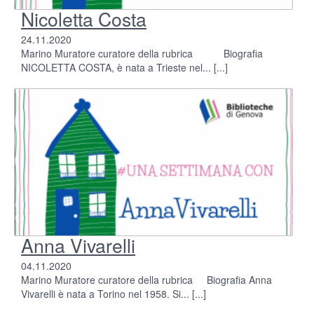
Nicoletta Costa
24.11.2020
Marino Muratore curatore della rubrica Biografia
NICOLETTA COSTA, è nata a Trieste nel...
[...]
Anna Vivarelli
04.11.2020
Marino Muratore curatore della rubrica Biografia Anna
Vivarelli è nata a Torino nel 1958. Si...
[...]