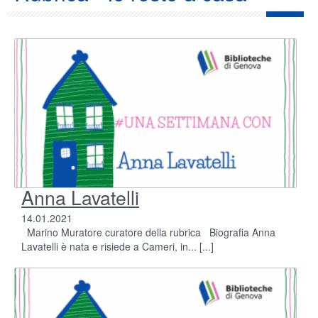
Anna Lavatelli
14.01.2021
Marino Muratore curatore della rubrica Biografia Anna
Lavatelli è nata e risiede a Cameri, in...
[...]