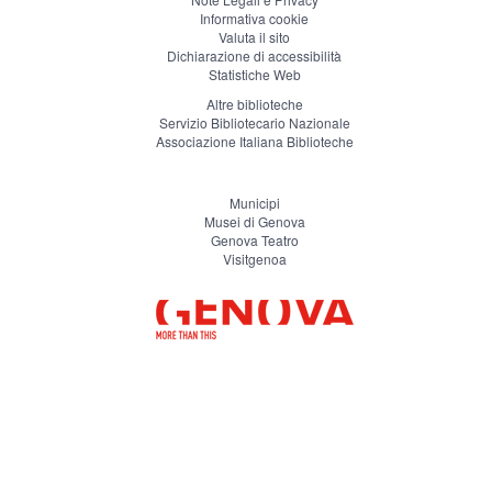
Informativa cookie
Valuta il sito
Dichiarazione di accessibilità
Statistiche Web
Altre biblioteche
Servizio Bibliotecario Nazionale
Associazione Italiana Biblioteche
Municipi
Musei di Genova
Genova Teatro
Visitgenoa