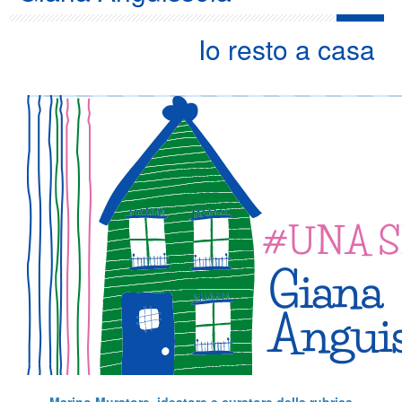
Io resto a casa