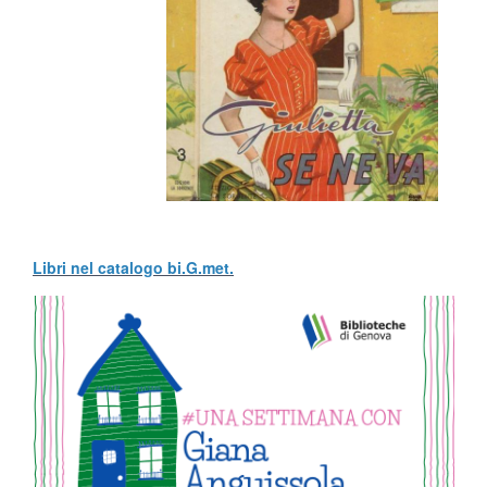
Libri nel catalogo bi.G.met.