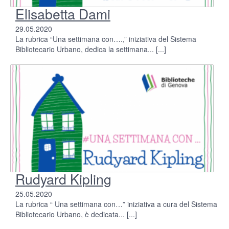
Elisabetta Dami
29.05.2020
La rubrica “Una settimana con….,” iniziativa del Sistema
Bibliotecario Urbano, dedica la settimana...
[...]
Rudyard Kipling
25.05.2020
La rubrica “ Una settimana con…” iniziativa a cura del Sistema
Bibliotecario Urbano, è dedicata...
[...]