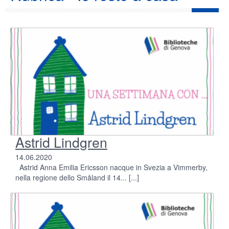
Astrid Lindgren
14.06.2020
Astrid Anna Emilia Ericsson nacque in Svezia a Vimmerby,
nella regione dello Småland il 14...
[...]