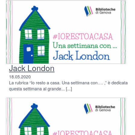
Jack London
18.05.2020
La rubrica “Io resto a casa. Una settimana con…. ,” è dedicata
questa settimana al grande...
[...]