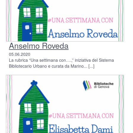
Anselmo Roveda
05.06.2020
La rubrica “Una settimana con….,” iniziativa del Sistema
Bibliotecario Urbano e curata da Marino...
[...]