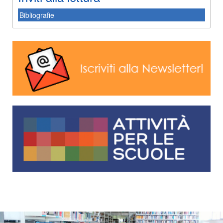
Bibliografie