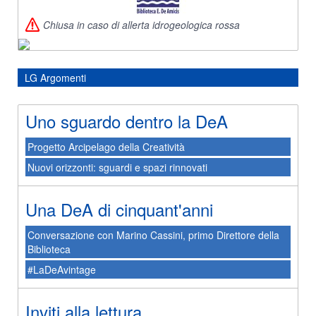
Chiusa in caso di allerta idrogeologica rossa
LG Argomenti
Uno sguardo dentro la DeA
Progetto Arcipelago della Creatività
Nuovi orizzonti: sguardi e spazi rinnovati
Una DeA di cinquant'anni
Conversazione con Marino Cassini, primo Direttore della
Biblioteca
#LaDeAvintage
Inviti alla lettura