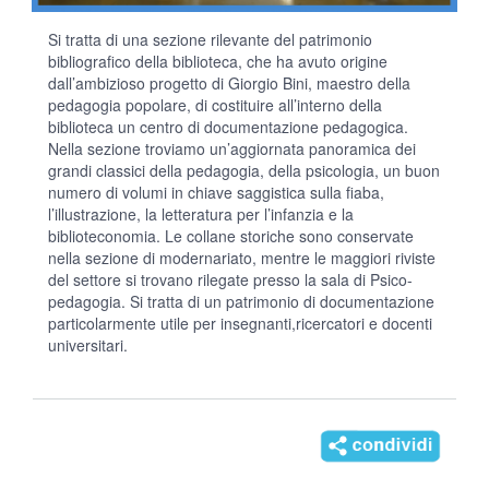
Si tratta di una sezione rilevante del patrimonio
bibliografico della biblioteca, che ha avuto origine
dall’ambizioso progetto di Giorgio Bini, maestro della
pedagogia popolare, di costituire all’interno della
biblioteca un centro di documentazione pedagogica.
Nella sezione troviamo un’aggiornata panoramica dei
grandi classici della pedagogia, della psicologia, un buon
numero di volumi in chiave saggistica sulla fiaba,
l’illustrazione, la letteratura per l’infanzia e la
biblioteconomia. Le collane storiche sono conservate
nella sezione di modernariato, mentre le maggiori riviste
del settore si trovano rilegate presso la sala di Psico-
pedagogia. Si tratta di un patrimonio di documentazione
particolarmente utile per insegnanti,ricercatori e docenti
universitari.