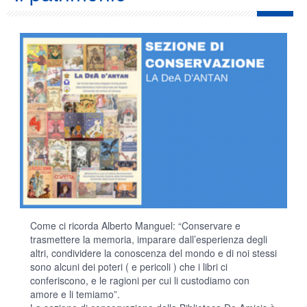
Come ci ricorda Alberto Manguel: “Conservare e
trasmettere la memoria, imparare dall’esperienza degli
altri, condividere la conoscenza del mondo e di noi stessi
sono alcuni dei poteri ( e pericoli ) che i libri ci
conferiscono, e le ragioni per cui li custodiamo con
amore e li temiamo”.