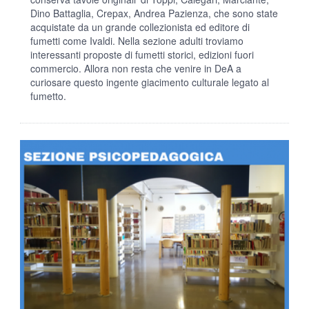
Dino Battaglia, Crepax, Andrea Pazienza, che sono state
acquistate da un grande collezionista ed editore di
fumetti come Ivaldi. Nella sezione adulti troviamo
interessanti proposte di fumetti storici, edizioni fuori
commercio. Allora non resta che venire in DeA a
curiosare questo ingente giacimento culturale legato al
fumetto.