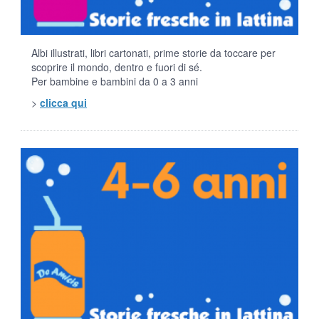
Albi illustrati, libri cartonati, prime storie da toccare per
scoprire il mondo, dentro e fuori di sé.
Per bambine e bambini da 0 a 3 anni
>
clicca qui