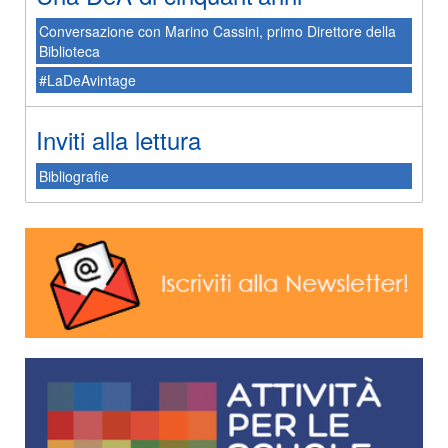
Conversazione con Marino Cassini, primo Direttore della
Biblioteca
#LaDeAvintage
Inviti alla lettura
Bibliografie