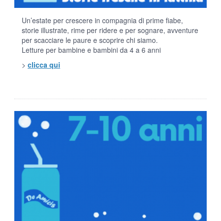
Un’estate per crescere in compagnia di prime fiabe,
storie illustrate, rime per ridere e per sognare, avventure
per scacciare le paure e scoprire chi siamo.
Letture per bambine e bambini da 4 a 6 anni
>
clicca qui