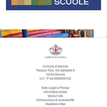
Comune di Genova
Palazzo Tursi, Via Garibaldi 9
16124 Genova
C.F. / P. Iva 0085930102
Note Legali e Privacy
Informativa cookie
Valuta il sito
Dichiarazione di accessibilità
Statistiche Web