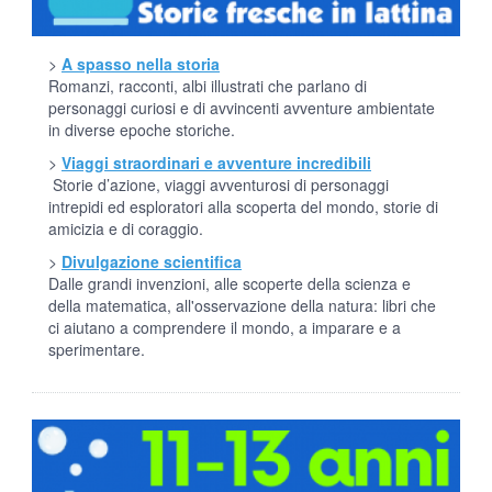
>
A spasso nella storia
Romanzi, racconti, albi illustrati che parlano di
personaggi curiosi e di avvincenti avventure ambientate
in diverse epoche storiche.
>
Viaggi straordinari e avventure incredibili
Storie d’azione, viaggi avventurosi di personaggi
intrepidi ed esploratori alla scoperta del mondo, storie di
amicizia e di coraggio.
>
Divulgazione scientifica
Dalle grandi invenzioni, alle scoperte della scienza e
della matematica, all'osservazione della natura: libri che
ci aiutano a comprendere il mondo, a imparare e a
sperimentare.