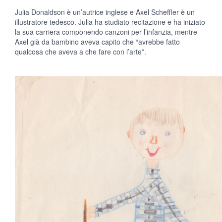
Julia Donaldson è un’autrice inglese e Axel Scheffler è un
illustratore tedesco. Julia ha studiato recitazione e ha iniziato
la sua carriera componendo canzoni per l’infanzia, mentre
Axel già da bambino aveva capito che “avrebbe fatto
qualcosa che aveva a che fare con l’arte”.