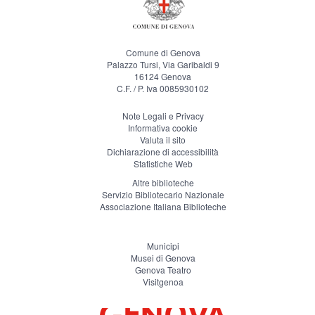
Comune di Genova
Palazzo Tursi, Via Garibaldi 9
16124 Genova
C.F. / P. Iva 0085930102
Note Legali e Privacy
Informativa cookie
Valuta il sito
Dichiarazione di accessibilità
Statistiche Web
Altre biblioteche
Servizio Bibliotecario Nazionale
Associazione Italiana Biblioteche
Municipi
Musei di Genova
Genova Teatro
Visitgenoa