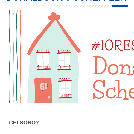
CHI SONO?