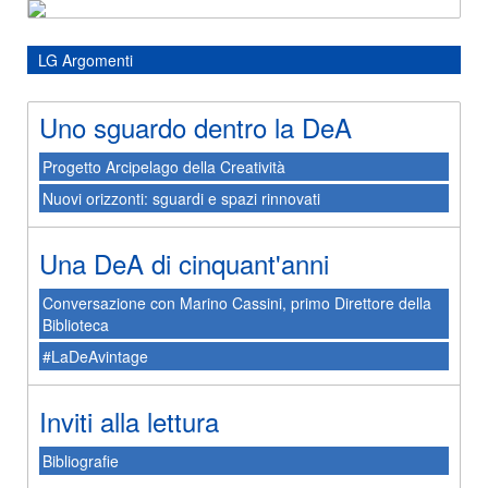
LG Argomenti
Uno sguardo dentro la DeA
Progetto Arcipelago della Creatività
Nuovi orizzonti: sguardi e spazi rinnovati
Una DeA di cinquant'anni
Conversazione con Marino Cassini, primo Direttore della
Biblioteca
#LaDeAvintage
Inviti alla lettura
Bibliografie