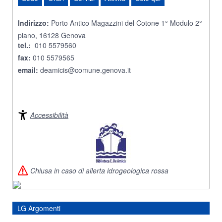
Indirizzo:
Porto Antico Magazzini del Cotone 1° Modulo 2°
piano, 16128 Genova
tel.:
010 5579560
fax:
010 5579565
email:
deamicis@comune.genova.it
Accessibilità
Chiusa in caso di allerta idrogeologica rossa
LG Argomenti