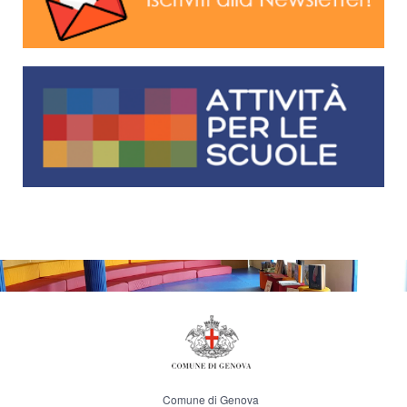
Comune di Genova