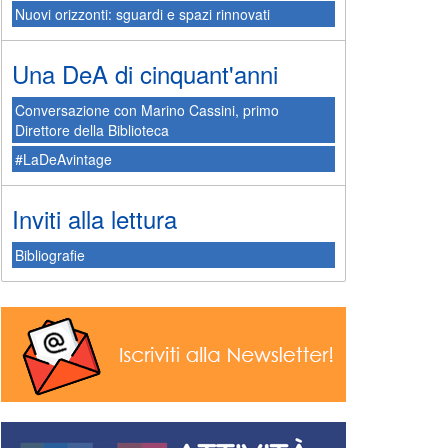
Nuovi orizzonti: sguardi e spazi rinnovati
Una DeA di cinquant'anni
Conversazione con Marino Cassini, primo
Direttore della Biblioteca
#LaDeAvintage
Inviti alla lettura
Bibliografie