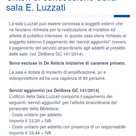
sala E. Luzzati
La sala Luzzati può essere concessa a soggetti esterni che
ne facciano richiesta per la realizzazione di iniziative ed
attività di pubblico interesse. In questo caso viene richiesto al
soggetto esterno il pagamento dei “servizi aggiuntivi” (ovvero
il pagamento del servizio straordinario agli addetti al presidio
delle sale; (vd. Delibera GC 141/2014).
Sono escluse in De Amicis iniziative di carattere privato.
La sala è dotata di impianto di amplificazione, pc e
videoproiettore ed ha una capienza di 80 persone.
Servizi aggiuntivi (ex Delibera GC 141/2014)
L’utilizzo della Sala Luzzati comporta il pagamento dei
seguenti “servizi aggiuntivi” per l'attività straordinaria del
personale della Biblioteca:
- Costo unitario per addetto
Importo € 23,20 + IVA
- Costo unitario per addetto con presenza di un responsabile
Importo € 33,44 + IVA