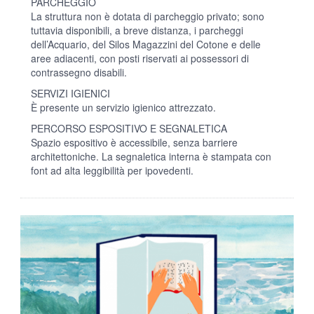
PARCHEGGIO
La struttura non è dotata di parcheggio privato; sono
tuttavia disponibili, a breve distanza, i parcheggi
dell’Acquario, del Silos Magazzini del Cotone e delle
aree adiacenti, con posti riservati ai possessori di
contrassegno disabili.
SERVIZI IGIENICI
È presente un servizio igienico attrezzato.
PERCORSO ESPOSITIVO E SEGNALETICA
Spazio espositivo è accessibile, senza barriere
architettoniche. La segnaletica interna è stampata con
font ad alta leggibilità per ipovedenti.