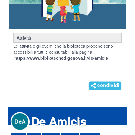
Attività
Le attività e gli eventi che la biblioteca propone sono
accessibili a tutti e consultabili alla pagina
https://www.bibliotechedigenova.it/de-amicis
De Amicis