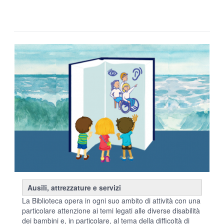
Ausili, attrezzature e servizi
La Biblioteca opera in ogni suo ambito di attività con una
particolare attenzione ai temi legati alle diverse disabilità
dei bambini e, in particolare, al tema della difficoltà di