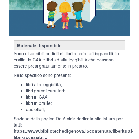
Materiale disponibile
Sono disponibili audiolibri, libri a caratteri ingranditi, in
braille, in CAA e libri ad alta leggibilità che possono
essere presi gratuitamente in prestito.
Nello specifico sono presenti:
libri alta leggibilità;
libri grandi caratteri;
libri in CAA,
libri in braille;
audiolibri;
Sezione della pagina De Amicis dedicata alla lettura per
tutti:
https://www.bibliotechedigenova.it/contenuto/liberitutti-
libri-accessibi...