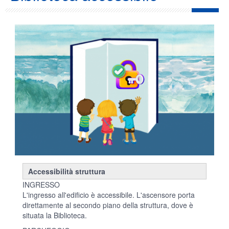
Accessibilità struttura
INGRESSO
L'ingresso all'edificio è accessibile. L'ascensore porta
direttamente al secondo piano della struttura, dove è
situata la Biblioteca.