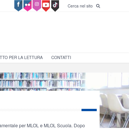
Cerca nel sito
TTO PER LA LETTURA
CONTATTI
ndamentale per MLOL e MLOL Scuola. Dopo