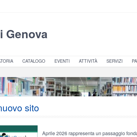
di Genova
TORIA
CATALOGO
EVENTI
ATTIVITÀ
SERVIZI
PA
uovo sito
Aprile 2026 rappresenta un passaggio fo