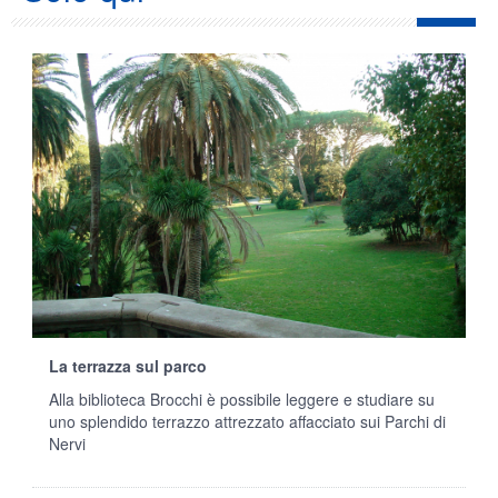
La terrazza sul parco
Alla biblioteca Brocchi è possibile leggere e studiare su
uno splendido terrazzo attrezzato affacciato sui Parchi di
Nervi