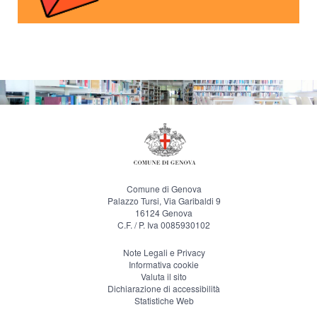
Comune di Genova
Palazzo Tursi, Via Garibaldi 9
16124 Genova
C.F. / P. Iva 0085930102
Note Legali e Privacy
Informativa cookie
Valuta il sito
Dichiarazione di accessibilità
Statistiche Web