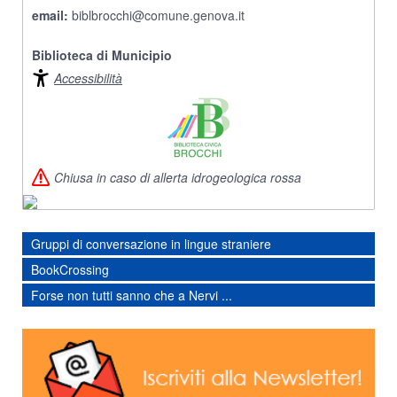
email:
biblbrocchi@comune.genova.it
Biblioteca di Municipio
Accessibilità
Chiusa in caso di allerta idrogeologica rossa
Gruppi di conversazione in lingue straniere
BookCrossing
Forse non tutti sanno che a Nervi ...