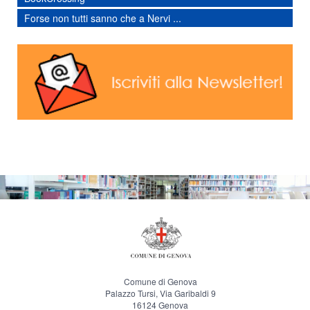
Forse non tutti sanno che a Nervi ...
Comune di Genova
Palazzo Tursi, Via Garibaldi 9
16124 Genova