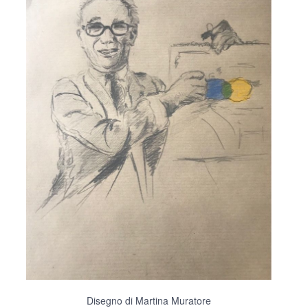
Disegno di Martina Muratore