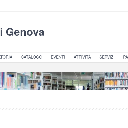
di Genova
TORIA
CATALOGO
EVENTI
ATTIVITÀ
SERVIZI
PA