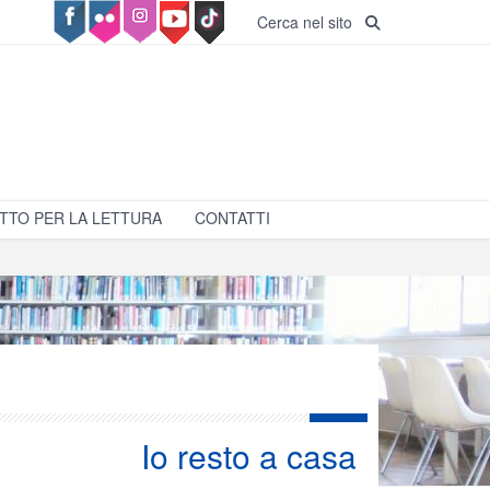
Cerca nel sito
TTO PER LA LETTURA
CONTATTI
Io resto a casa