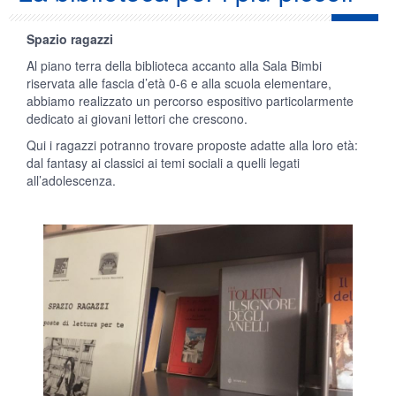
Spazio ragazzi
Al piano terra della biblioteca accanto alla Sala Bimbi
riservata alle fascia d’età 0-6 e alla scuola elementare,
abbiamo realizzato un percorso espositivo particolarmente
dedicato ai giovani lettori che crescono.
Qui i ragazzi potranno trovare proposte adatte alla loro età:
dal fantasy ai classici ai temi sociali a quelli legati
all’adolescenza.