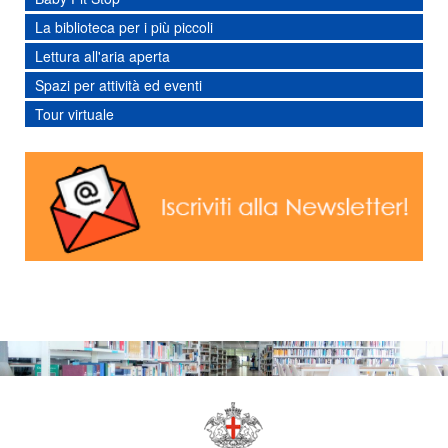
La biblioteca per i più piccoli
Lettura all'aria aperta
Spazi per attività ed eventi
Tour virtuale