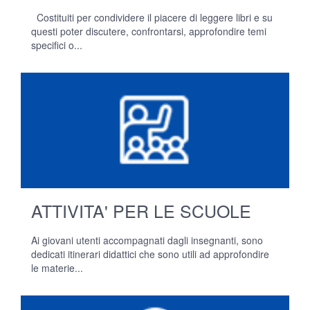
Costituiti per condividere il piacere di leggere libri e su
questi poter discutere, confrontarsi, approfondire temi
specifici o...
ATTIVITA' PER LE SCUOLE
Ai giovani utenti accompagnati dagli insegnanti, sono
dedicati itinerari didattici che sono utili ad approfondire
le materie...