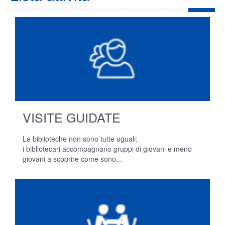
VISITE GUIDATE
Le biblioteche non sono tutte uguali:
i bibliotecari accompagnano gruppi di giovani e meno
giovani a scoprire come sono...