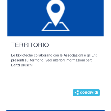
TERRITORIO
Le biblioteche collaborano con le Associazioni e gli Enti
presenti sul territorio. Vedi ulteriori informazioni per:
Benzi Bruschi...