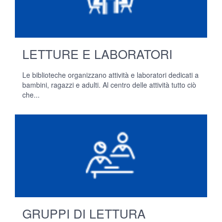
LETTURE E LABORATORI
Le biblioteche organizzano attività e laboratori dedicati a
bambini, ragazzi e adulti. Al centro delle attività tutto ciò
che...
GRUPPI DI LETTURA