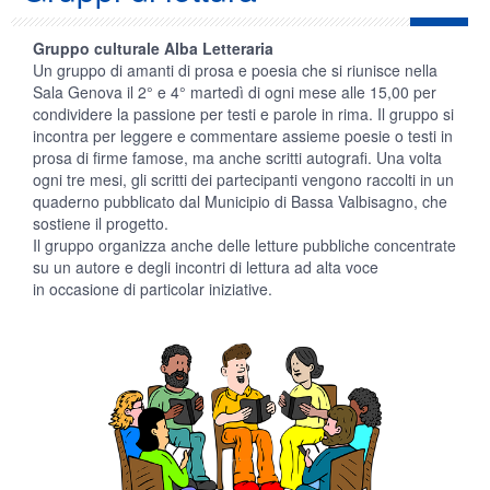
Gruppo culturale Alba Letteraria
Un gruppo di amanti di prosa e poesia che si riunisce nella
Sala Genova il 2° e 4° martedì di ogni mese alle 15,00 per
condividere la passione per testi e parole in rima. Il gruppo si
incontra per leggere e commentare assieme poesie o testi in
prosa di firme famose, ma anche scritti autografi. Una volta
ogni tre mesi, gli scritti dei partecipanti vengono raccolti in un
quaderno pubblicato dal Municipio di Bassa Valbisagno, che
sostiene il progetto.
Il gruppo organizza anche delle letture pubbliche concentrate
su un autore e degli incontri di lettura ad alta voce
in occasione di particolar iniziative.