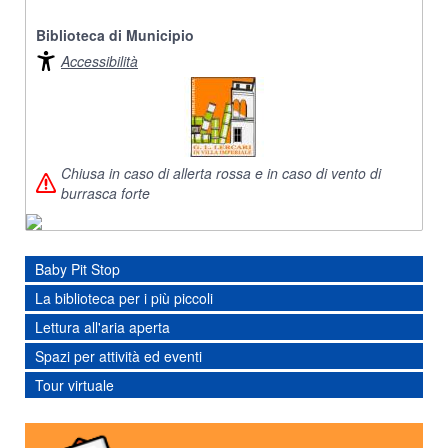
Biblioteca di Municipio
Accessibilità
Chiusa in caso di allerta rossa e in caso di vento di
burrasca forte
Baby Pit Stop
La biblioteca per i più piccoli
Lettura all'aria aperta
Spazi per attività ed eventi
Tour virtuale