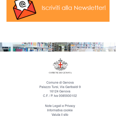
Comune di Genova
Palazzo Tursi, Via Garibaldi 9
16124 Genova
C.F. / P. Iva 0085930102
Note Legali e Privacy
Informativa cookie
Valuta il sito