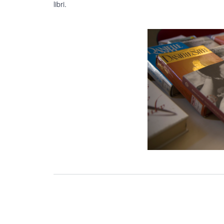
libri.