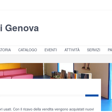
di Genova
TORIA
CATALOGO
EVENTI
ATTIVITÀ
SERVIZI
PA
ri usati. Con il ricavo della vendita vengono acquistati nuovi