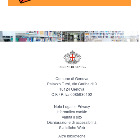
Comune di Genova
Palazzo Tursi, Via Garibaldi 9
16124 Genova
C.F. / P. Iva 0085930102
Note Legali e Privacy
Informativa cookie
Valuta il sito
Dichiarazione di accessibilità
Statistiche Web
Altre biblioteche