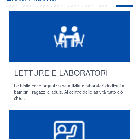
LETTURE E LABORATORI
Le biblioteche organizzano attività e laboratori dedicati a
bambini, ragazzi e adulti. Al centro delle attività tutto ciò
che...