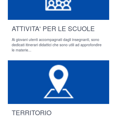
ATTIVITA' PER LE SCUOLE
Ai giovani utenti accompagnati dagli insegnanti, sono
dedicati itinerari didattici che sono utili ad approfondire
le materie...
TERRITORIO