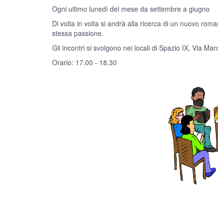
Ogni ultimo lunedì del mese da settembre a giugno
Di volta in volta si andrà alla ricerca di un nuovo r
stessa passione.
Gli incontri si svolgono nei locali di Spazio IX, Via Mar
Orario: 17.00 - 18.30