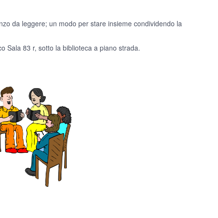
omanzo da leggere; un modo per stare insieme condividendo la
co Sala 83 r, sotto la biblioteca a piano strada.