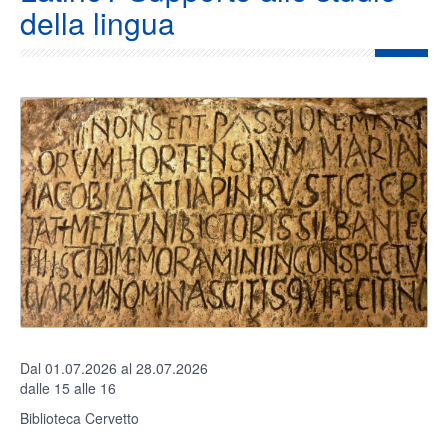
della lingua
Dal 01.07.2026 al 28.07.2026
dalle 15 alle 16
Biblioteca Cervetto