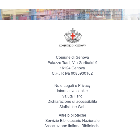
Comune di Genova
Palazzo Tursi, Via Garibaldi 9
16124 Genova
C.F. / P. Iva 0085930102
Note Legali e Privacy
Informativa cookie
Valuta il sito
Dichiarazione di accessibilità
Statistiche Web
Altre biblioteche
Servizio Bibliotecario Nazionale
Associazione Italiana Biblioteche