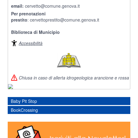
email:
cervetto@comune.genova.it
Per prenotazioni
prestito
: cervettoprestito@comune.genova.it
Biblioteca di Municipio
Accessibilità
Chiusa in caso di allerta idrogeologica arancione e rossa
Baby Pit Stop
BookCrossing