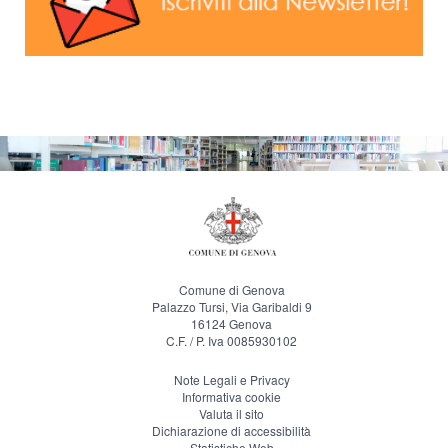
Comune di Genova
Palazzo Tursi, Via Garibaldi 9
16124 Genova
C.F. / P. Iva 0085930102
Note Legali e Privacy
Informativa cookie
Valuta il sito
Dichiarazione di accessibilità
Statistiche Web