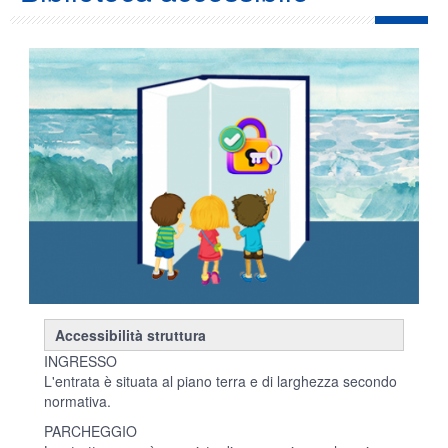
Accessibilità struttura
INGRESSO
L'entrata è situata al piano terra e di larghezza secondo
normativa.
PARCHEGGIO