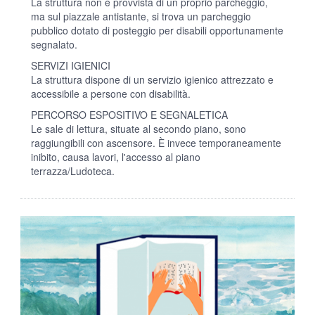
La struttura non è provvista di un proprio parcheggio,
ma sul piazzale antistante, si trova un parcheggio
pubblico dotato di posteggio per disabili opportunamente
segnalato.
SERVIZI IGIENICI
La struttura dispone di un servizio igienico attrezzato e
accessibile a persone con disabilità.
PERCORSO ESPOSITIVO E SEGNALETICA
Le sale di lettura, situate al secondo piano, sono
raggiungibili con ascensore. È invece temporaneamente
inibito, causa lavori, l'accesso al piano
terrazza/Ludoteca.