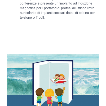
conferenze è presente un impianto ad induzione
magnetica per i portatori di protesi acustiche retro
auricolari o di impianti cocleari dotati di bobina per
telefono o T-coil.