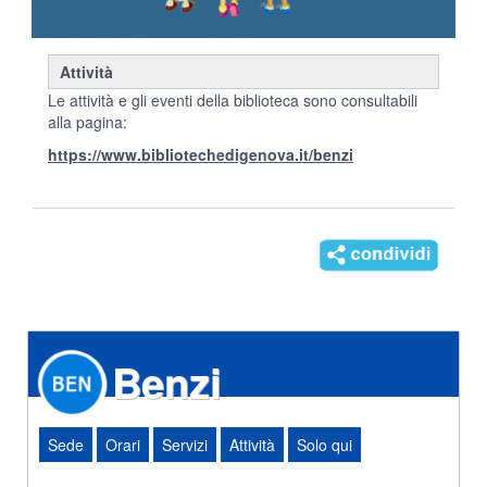
Attività
Le attività e gli eventi della biblioteca sono consultabili
alla pagina:
https://www.bibliotechedigenova.it/benzi
Benzi
Sede
Orari
Servizi
Attività
Solo qui