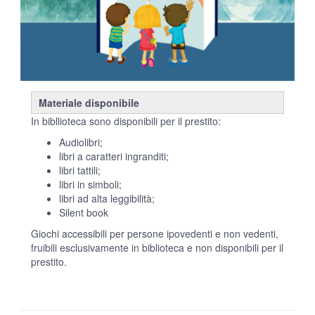
Materiale disponibile
In bibllioteca sono disponibili per il prestito:
Audiolibri;
libri a caratteri ingranditi;
libri tattili;
libri in simboli;
libri ad alta leggibilità;
Silent book
Giochi accessibili per persone ipovedenti e non vedenti,
fruibili esclusivamente in biblioteca e non disponibili per il
prestito.