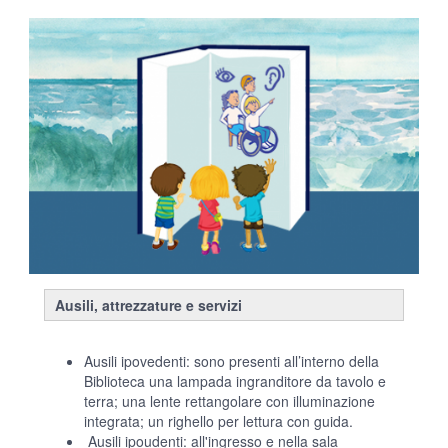
Ausili, attrezzature e servizi
Ausili ipovedenti: sono presenti all’interno della
Biblioteca una lampada ingranditore da tavolo e
terra; una lente rettangolare con illuminazione
integrata; un righello per lettura con guida.
Ausili ipoudenti: all'ingresso e nella sala