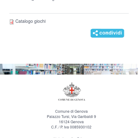
Catalogo giochi
Comune di Genova
Palazzo Tursi, Via Garibaldi 9
16124 Genova
C.F. / P. Iva 0085930102