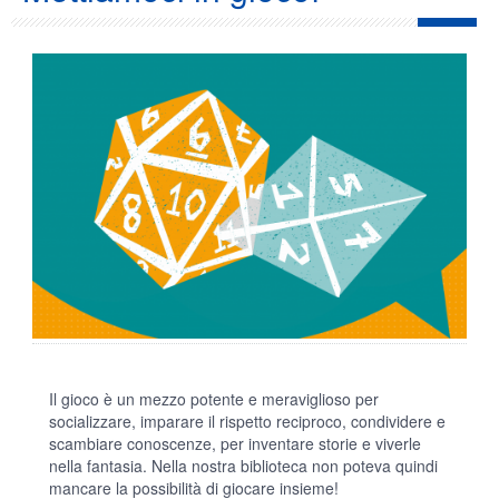
Il gioco è un mezzo potente e meraviglioso per
socializzare, imparare il rispetto reciproco, condividere e
scambiare conoscenze, per inventare storie e viverle
nella fantasia. Nella nostra biblioteca non poteva quindi
mancare la possibilità di giocare insieme!