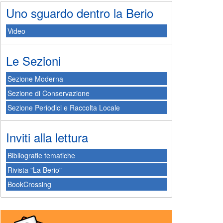
Uno sguardo dentro la Berio
Video
Le Sezioni
Sezione Moderna
Sezione di Conservazione
Sezione Periodici e Raccolta Locale
Inviti alla lettura
Bibliografie tematiche
Rivista "La Berio"
BookCrossing