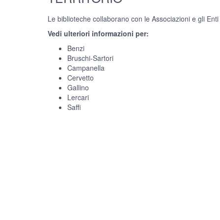
Le biblioteche collaborano con le Associazioni e gli Enti p
Vedi ulteriori informazioni per:
Benzi
Bruschi-Sartori
Campanella
Cervetto
Gallino
Lercari
Saffi