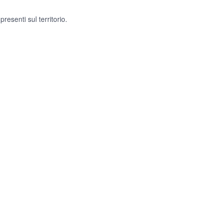
resenti sul territorio.