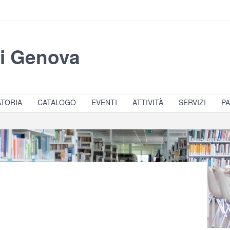
di Genova
TORIA
CATALOGO
EVENTI
ATTIVITÀ
SERVIZI
PA