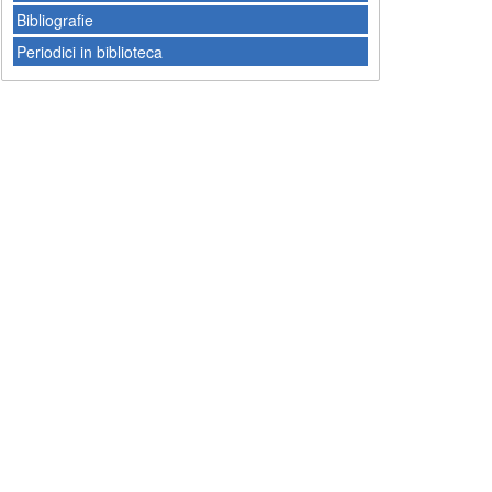
Bibliografie
Periodici in biblioteca