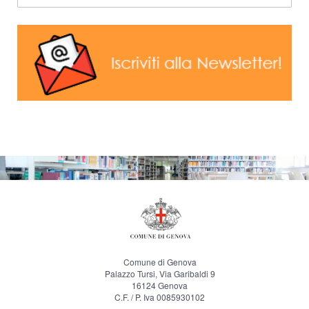
Comune di Genova
Palazzo Tursi, Via Garibaldi 9
16124 Genova
C.F. / P. Iva 0085930102