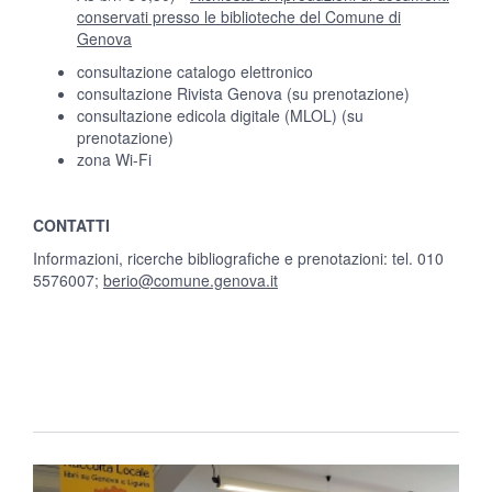
conservati presso le biblioteche del Comune di
Genova
consultazione catalogo elettronico
consultazione Rivista Genova (su prenotazione)
consultazione edicola digitale (MLOL) (su
prenotazione)
zona Wi-Fi
CONTATTI
Informazioni, ricerche bibliografiche e prenotazioni: tel. 010
5576007;
berio@comune.genova.it