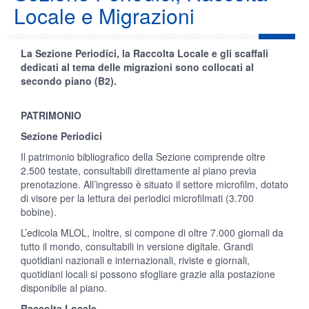
Locale e Migrazioni
La Sezione Periodici, la Raccolta Locale e gli scaffali
dedicati al tema delle migrazioni sono collocati al
secondo piano (B2).
PATRIMONIO
Sezione Periodici
Il patrimonio bibliografico della Sezione comprende oltre
2.500 testate, consultabili direttamente al piano previa
prenotazione. All’ingresso è situato il settore microfilm, dotato
di visore per la lettura dei periodici microfilmati (3.700
bobine).
L’edicola MLOL, inoltre, si compone di oltre 7.000 giornali da
tutto il mondo, consultabili in versione digitale. Grandi
quotidiani nazionali e internazionali, riviste e giornali,
quotidiani locali si possono sfogliare grazie alla postazione
disponibile al piano.
Raccolta Locale