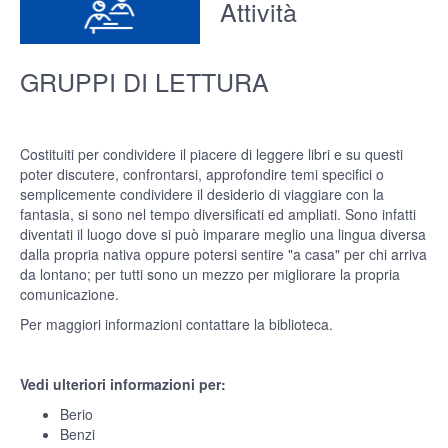
Attività
GRUPPI DI LETTURA
Costituiti per condividere il piacere di leggere libri e su questi
poter discutere, confrontarsi, approfondire temi specifici o
semplicemente condividere il desiderio di viaggiare con la
fantasia, si sono nel tempo diversificati ed ampliati. Sono infatti
diventati il luogo dove si può imparare meglio una lingua diversa
dalla propria nativa oppure potersi sentire "a casa" per chi arriva
da lontano; per tutti sono un mezzo per migliorare la propria
comunicazione.
Per maggiori informazioni contattare la biblioteca.
Vedi ulteriori informazioni per:
Berio
Benzi