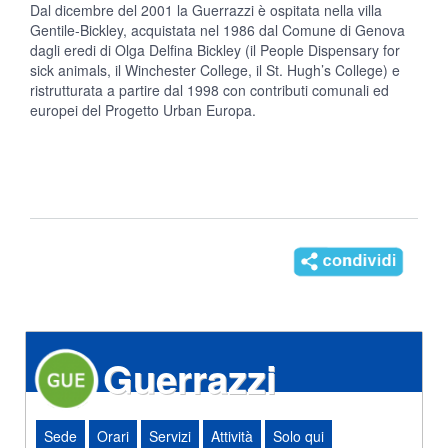
Dal dicembre del 2001 la Guerrazzi è ospitata nella villa
Gentile-Bickley, acquistata nel 1986 dal Comune di Genova
dagli eredi di Olga Delfina Bickley (il People Dispensary for
sick animals, il Winchester College, il St. Hugh’s College) e
ristrutturata a partire dal 1998 con contributi comunali ed
europei del Progetto Urban Europa.
Guerrazzi
Sede
Orari
Servizi
Attività
Solo qui