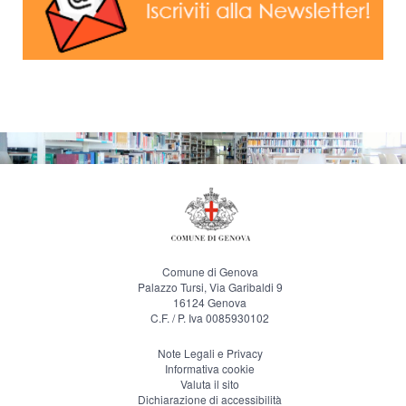
Comune di Genova
Palazzo Tursi, Via Garibaldi 9
16124 Genova
C.F. / P. Iva 0085930102
Note Legali e Privacy
Informativa cookie
Valuta il sito
Dichiarazione di accessibilità